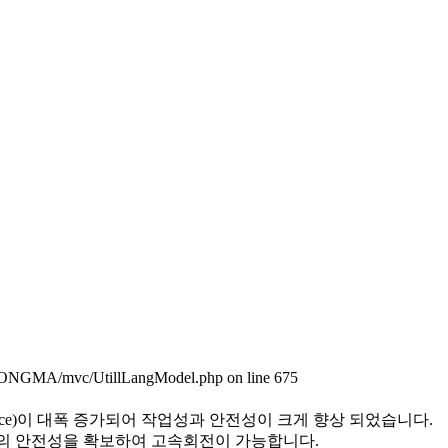
NGMA/mvc/UtillLangModel.php on line 675
 Force)이 대폭 증가되어 작업성과 안전성이 크게 향상 되었습니다.
과 성능의 안전성을 확보하여 고속회전이 가능합니다.