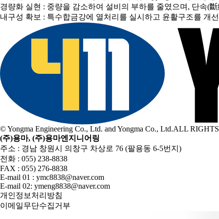
경량화 실현 : 중량을 감소하여 설비의 부하를 줄였으며, 단속(
내구성 확보 : 특수합금강에 열처리를 실시하고 윤활구조를 
© Yongma Engineering Co., Ltd. and Yongma Co., Ltd.ALL RIG
(주)용마, (주)용마엔지니어링
주소 : 경남 창원시 의창구 차상로 76 (팔용동 6-5번지)
전화 : 055) 238-8838
FAX : 055) 276-8838
E-mail 01 : ymc8838@naver.com
E-mail 02: ymeng8838@naver.com
개인정보처리방침
이메일무단수집거부